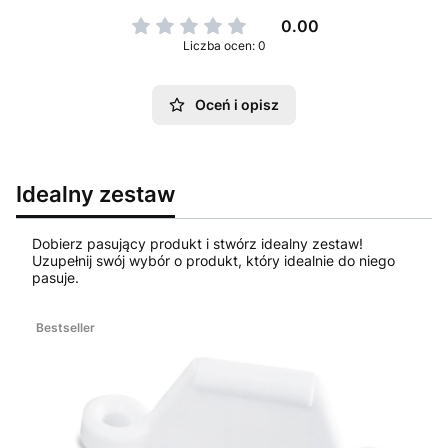
0.00
Liczba ocen: 0
Oceń i opisz
Idealny zestaw
Dobierz pasujący produkt i stwórz idealny zestaw!
Uzupełnij swój wybór o produkt, który idealnie do niego
pasuje.
Bestseller