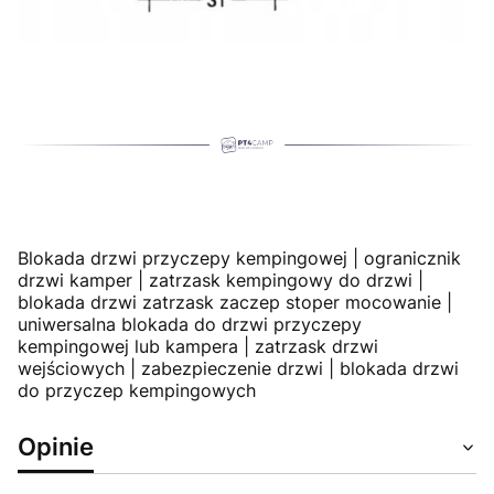
Blokada drzwi przyczepy kempingowej | ogranicznik
drzwi kamper | zatrzask kempingowy do drzwi |
blokada drzwi zatrzask zaczep stoper mocowanie |
uniwersalna blokada do drzwi przyczepy
kempingowej lub kampera | zatrzask drzwi
wejściowych | zabezpieczenie drzwi | blokada drzwi
do przyczep kempingowych
Opinie