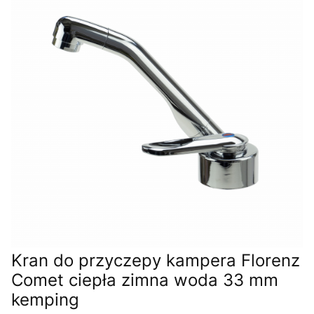
Kran do przyczepy kampera Florenz
Comet ciepła zimna woda 33 mm
kemping