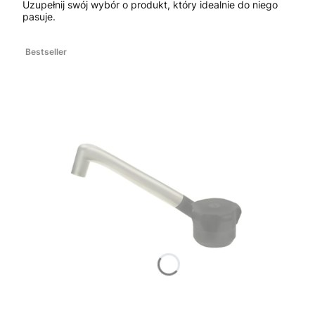
Uzupełnij swój wybór o produkt, który idealnie do niego
pasuje.
Bestseller