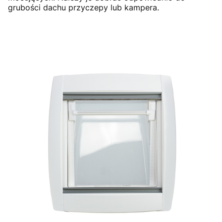
grubości dachu przyczepy lub kampera.