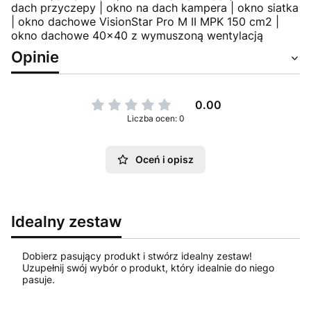
dach przyczepy | okno na dach kampera | okno siatka
| okno dachowe VisionStar Pro M II MPK 150 cm2 |
okno dachowe 40x40 z wymuszoną wentylacją
Opinie
0.00
Liczba ocen: 0
Oceń i opisz
Idealny zestaw
Dobierz pasujący produkt i stwórz idealny zestaw!
Uzupełnij swój wybór o produkt, który idealnie do niego
pasuje.