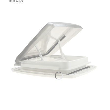
Bestseller