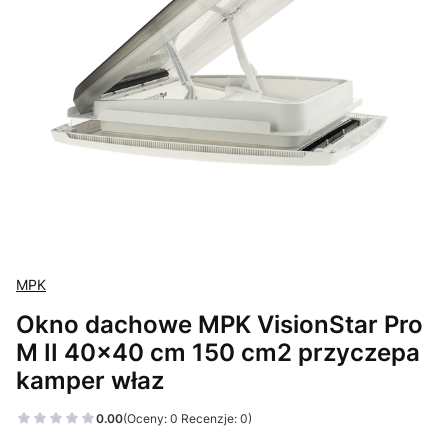
MPK
Okno dachowe MPK VisionStar Pro
M II 40x40 cm 150 cm2 przyczepa
kamper właz
0.00
(Oceny: 0 Recenzje: 0)