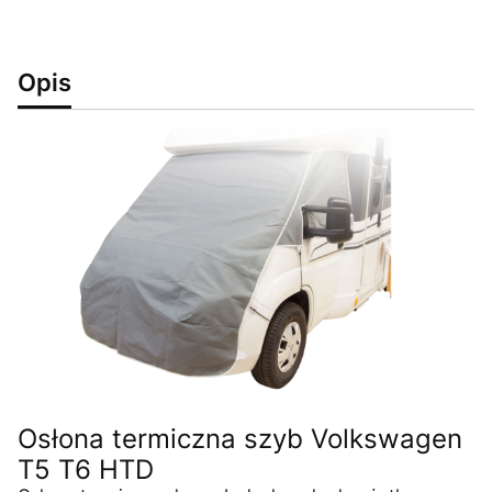
Opis
Osłona termiczna szyb Volkswagen
T5 T6 HTD