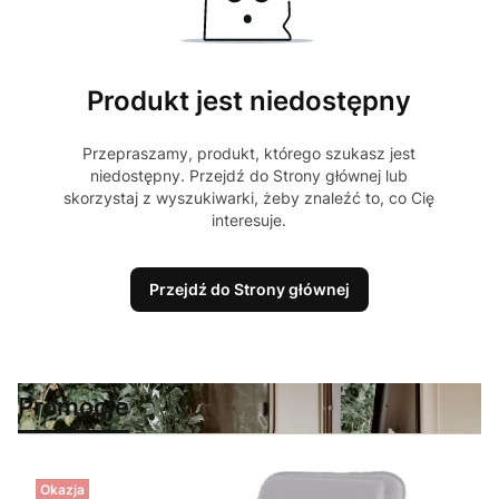
Produkt jest niedostępny
Przepraszamy, produkt, którego szukasz jest
niedostępny. Przejdź do Strony głównej lub
skorzystaj z wyszukiwarki, żeby znaleźć to, co Cię
interesuje.
Przejdź do Strony głównej
Promocje
Okazja