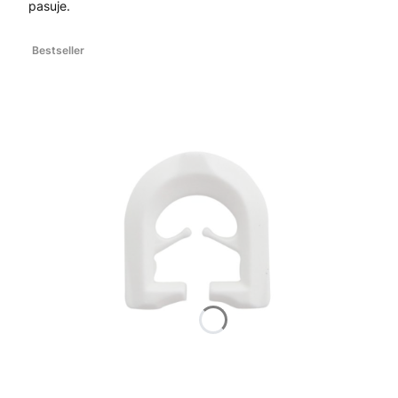
pasuje.
Bestseller