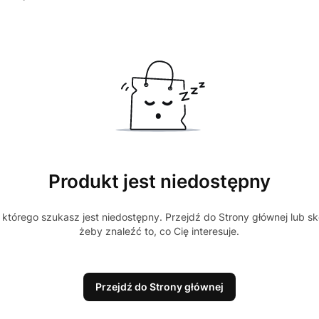
Produkt jest niedostępny
którego szukasz jest niedostępny. Przejdź do Strony głównej lub sk
żeby znaleźć to, co Cię interesuje.
Przejdź do Strony głównej