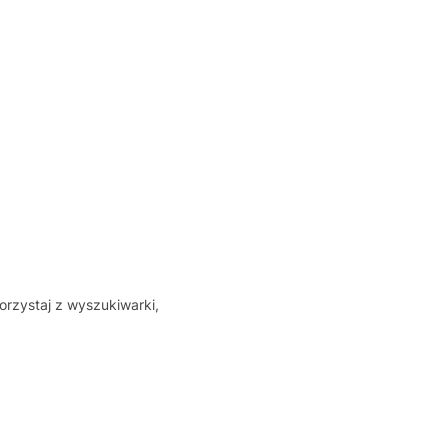
orzystaj z wyszukiwarki,