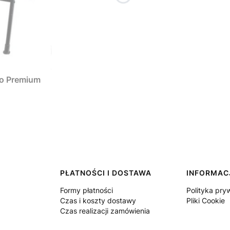
do Premium
PŁATNOŚCI I DOSTAWA
INFORMAC
Formy płatności
Polityka pry
Czas i koszty dostawy
Pliki Cookie
Czas realizacji zamówienia