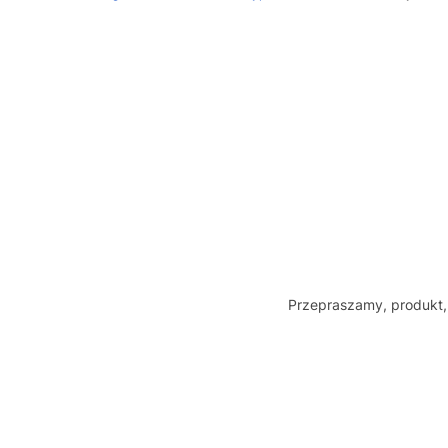
Przepraszamy, produkt, 