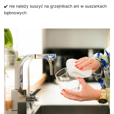
✔️ nie należy suszyć na grzejnikach ani w suszarkach
bębnowych