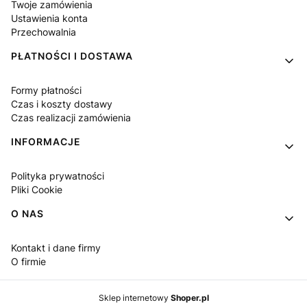
Twoje zamówienia
Ustawienia konta
Przechowalnia
PŁATNOŚCI I DOSTAWA
Formy płatności
Czas i koszty dostawy
Czas realizacji zamówienia
INFORMACJE
Polityka prywatności
Pliki Cookie
O NAS
Kontakt i dane firmy
O firmie
Sklep internetowy
Shoper.pl