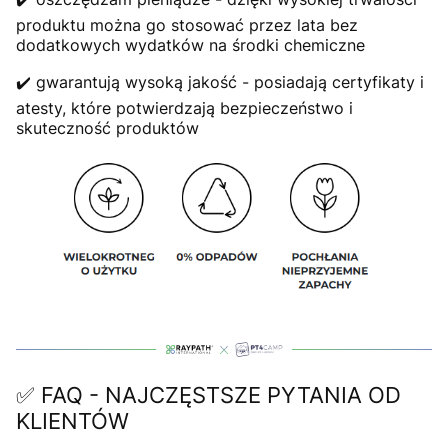
produktu można go stosować przez lata bez
dodatkowych wydatków na środki chemiczne
✔️ gwarantują wysoką jakość - posiadają certyfikaty i
atesty, które potwierdzają bezpieczeństwo i
skuteczność produktów
✅ FAQ - NAJCZĘSTSZE PYTANIA OD
KLIENTÓW