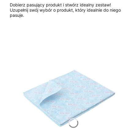
Dobierz pasujący produkt i stwórz idealny zestaw!
Uzupełnij swój wybór o produkt, który idealnie do niego
pasuje.