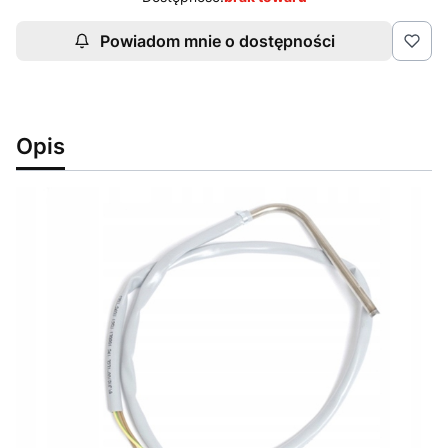
Powiadom mnie o dostępności
Opis