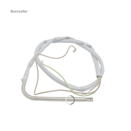
Bestseller