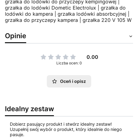
grzałka do lodówki do przyczepy kempingowej |
grzałka do lodówki Dometic Electrolux | grzałka do
lodówki do kampera | grzałka lodówki absorbcyjnej |
grzałka do przyczepy kampera | grzałka 220 V 105 W
Opinie
0.00
Liczba ocen: 0
Oceń i opisz
Idealny zestaw
Dobierz pasujący produkt i stwórz idealny zestaw!
Uzupełnij swój wybór o produkt, który idealnie do niego
pasuje.