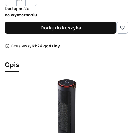
Dostępność:
na wyczerpaniu
Dodaj do koszyka
Czas wysyłki:
24 godziny
Opis