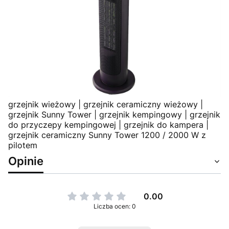
grzejnik wieżowy | grzejnik ceramiczny wieżowy |
grzejnik Sunny Tower | grzejnik kempingowy | grzejnik
do przyczepy kempingowej | grzejnik do kampera |
grzejnik ceramiczny Sunny Tower 1200 / 2000 W z
pilotem
Opinie
0.00
Liczba ocen: 0