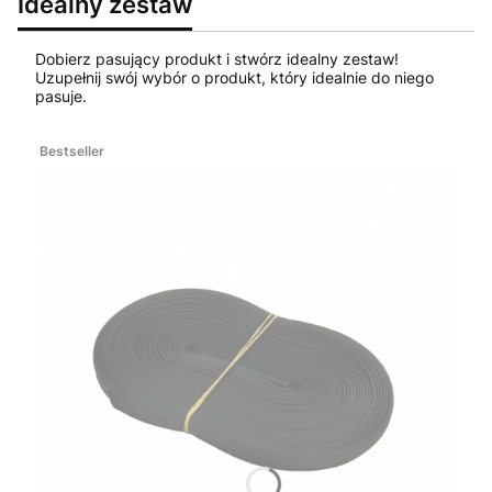
Idealny zestaw
Dobierz pasujący produkt i stwórz idealny zestaw!
Uzupełnij swój wybór o produkt, który idealnie do niego
pasuje.
Bestseller