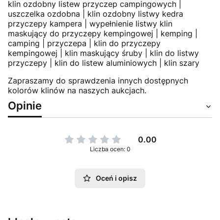
klin ozdobny listew przyczep campingowych |
uszczelka ozdobna | klin ozdobny listwy kedra
przyczepy kampera | wypełnienie listwy klin
maskujący do przyczepy kempingowej | kemping |
camping | przyczepa | klin do przyczepy
kempingowej | klin maskujący śruby | klin do listwy
przyczepy | klin do listew aluminiowych | klin szary
Zapraszamy do sprawdzenia innych dostępnych
kolorów klinów na naszych aukcjach.
Opinie
0.00
Liczba ocen: 0
Oceń i opisz