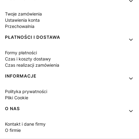
Twoje zamówienia
Ustawienia konta
Przechowalnia
PŁATNOŚCI I DOSTAWA
Formy płatności
Czas i koszty dostawy
Czas realizacji zamówienia
INFORMACJE
Polityka prywatności
Pliki Cookie
O NAS
Kontakt i dane firmy
O firmie