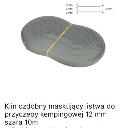
Klin ozdobny maskujący listwa do
przyczepy kempingowej 12 mm
szara 10m