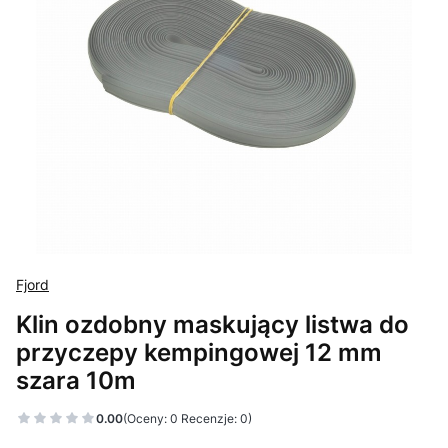
Fjord
Klin ozdobny maskujący listwa do
przyczepy kempingowej 12 mm
szara 10m
0.00
(Oceny: 0 Recenzje: 0)