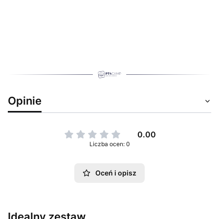
Opinie
0.00
Liczba ocen: 0
Oceń i opisz
Idealny zestaw