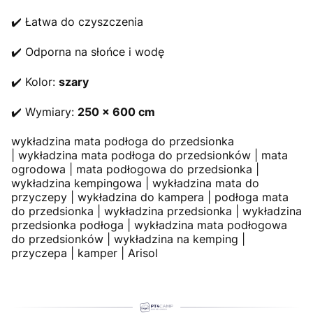
✔️ Łatwa do czyszczenia
✔️ Odporna na słońce i wodę
✔️ Kolor:
szary
✔️ Wymiary:
250 x 600 cm
wykładzina mata podłoga do przedsionka
| wykładzina mata podłoga do przedsionków | mata
ogrodowa | mata podłogowa do przedsionka |
wykładzina kempingowa | wykładzina mata do
przyczepy | wykładzina do kampera | podłoga mata
do przedsionka | wykładzina przedsionka | wykładzina
przedsionka podłoga | wykładzina mata podłogowa
do przedsionków | wykładzina na kemping |
przyczepa | kamper | Arisol