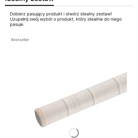
Dobierz pasujący produkt i stwórz idealny zestaw!
Uzupełnij swój wybór o produkt, który idealnie do niego
pasuje.
Bestseller