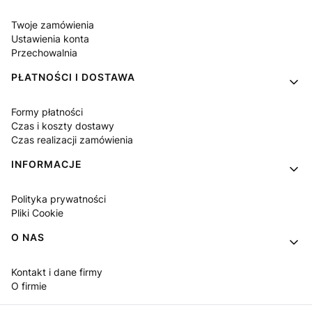
Twoje zamówienia
Ustawienia konta
Przechowalnia
PŁATNOŚCI I DOSTAWA
Formy płatności
Czas i koszty dostawy
Czas realizacji zamówienia
INFORMACJE
Polityka prywatności
Pliki Cookie
O NAS
Kontakt i dane firmy
O firmie