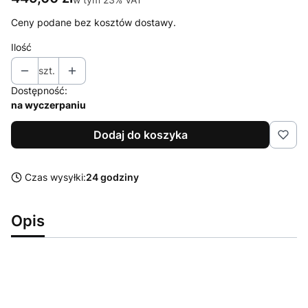
Ceny podane bez kosztów dostawy.
Ilość
szt.
Dostępność:
na wyczerpaniu
Dodaj do koszyka
Czas wysyłki:
24 godziny
Opis