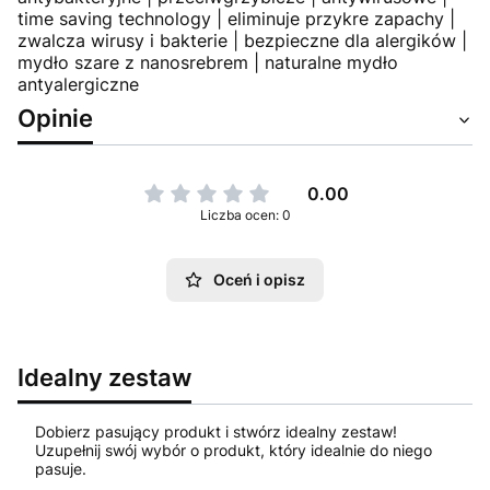
time saving technology | eliminuje przykre zapachy |
zwalcza wirusy i bakterie | bezpieczne dla alergików |
mydło szare z nanosrebrem | naturalne mydło
antyalergiczne
Opinie
0.00
Liczba ocen: 0
Oceń i opisz
Idealny zestaw
Dobierz pasujący produkt i stwórz idealny zestaw!
Uzupełnij swój wybór o produkt, który idealnie do niego
pasuje.