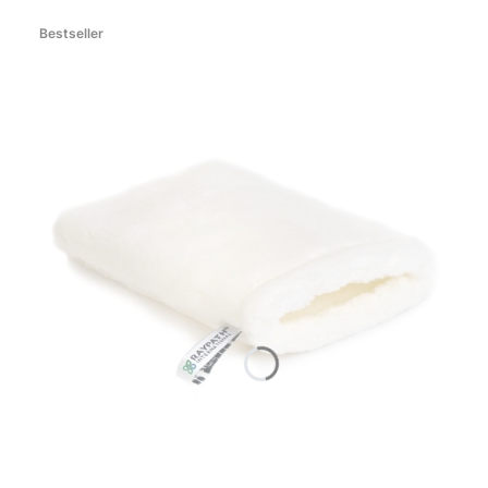
Bestseller