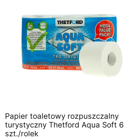
Papier toaletowy rozpuszczalny
turystyczny Thetford Aqua Soft 6
szt./rolek