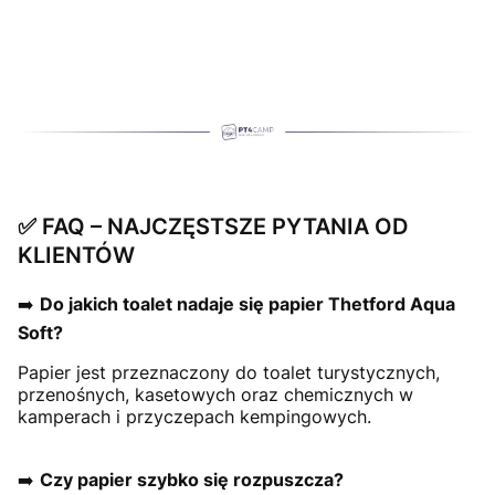
✅ FAQ – NAJCZĘSTSZE PYTANIA OD
KLIENTÓW
➡️
Do jakich toalet nadaje się papier Thetford Aqua
Soft?
Papier jest przeznaczony do toalet turystycznych,
przenośnych, kasetowych oraz chemicznych w
kamperach i przyczepach kempingowych.
➡️
Czy papier szybko się rozpuszcza?