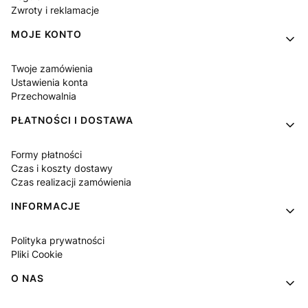
Zwroty i reklamacje
MOJE KONTO
Twoje zamówienia
Ustawienia konta
Przechowalnia
PŁATNOŚCI I DOSTAWA
Formy płatności
Czas i koszty dostawy
Czas realizacji zamówienia
INFORMACJE
Polityka prywatności
Pliki Cookie
O NAS