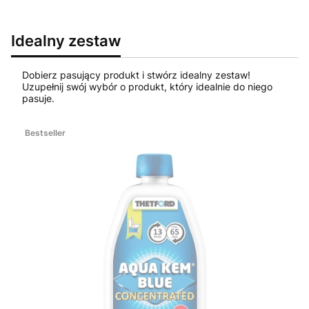
Idealny zestaw
Dobierz pasujący produkt i stwórz idealny zestaw!
Uzupełnij swój wybór o produkt, który idealnie do niego
pasuje.
Bestseller