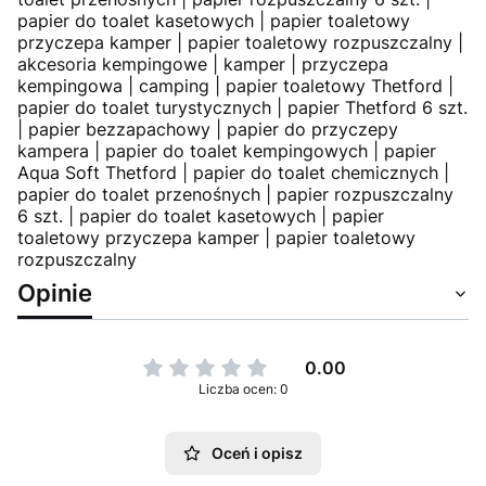
papier do toalet kasetowych | papier toaletowy
przyczepa kamper | papier toaletowy rozpuszczalny |
akcesoria kempingowe | kamper | przyczepa
kempingowa | camping | papier toaletowy Thetford |
papier do toalet turystycznych | papier Thetford 6 szt.
| papier bezzapachowy | papier do przyczepy
kampera | papier do toalet kempingowych | papier
Aqua Soft Thetford | papier do toalet chemicznych |
papier do toalet przenośnych | papier rozpuszczalny
6 szt. | papier do toalet kasetowych | papier
toaletowy przyczepa kamper | papier toaletowy
rozpuszczalny
Opinie
0.00
Liczba ocen: 0
Oceń i opisz