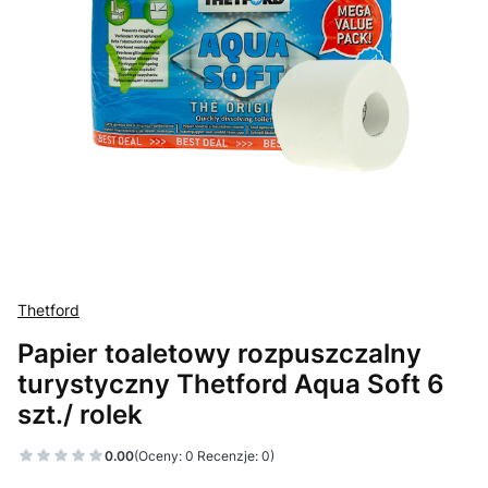
Thetford
Papier toaletowy rozpuszczalny
turystyczny Thetford Aqua Soft 6
szt./ rolek
0.00
(Oceny: 0 Recenzje: 0)