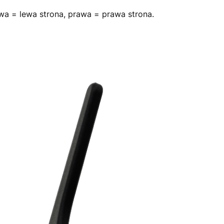
wa = lewa strona, prawa = prawa strona.