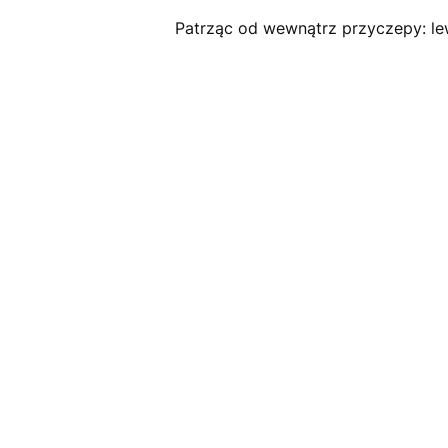
Patrząc od wewnątrz przyczepy: le