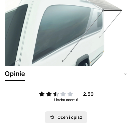
Opinie
2.50
Liczba ocen: 6
Oceń i opisz