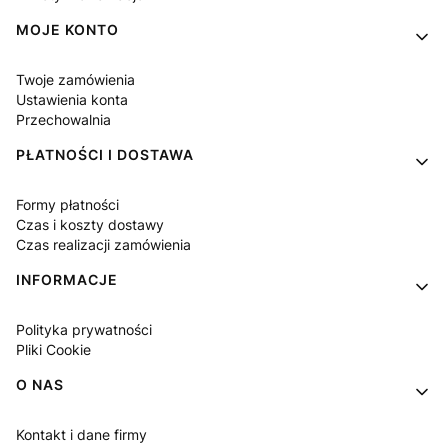
MOJE KONTO
Twoje zamówienia
Ustawienia konta
Przechowalnia
PŁATNOŚCI I DOSTAWA
Formy płatności
Czas i koszty dostawy
Czas realizacji zamówienia
INFORMACJE
Polityka prywatności
Pliki Cookie
O NAS
Kontakt i dane firmy