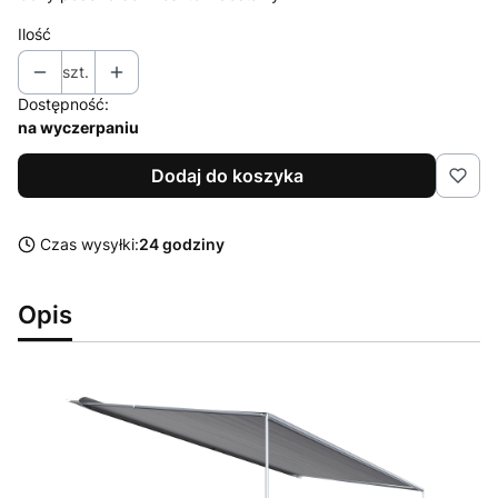
Ilość
szt.
Dostępność:
na wyczerpaniu
Dodaj do koszyka
Czas wysyłki:
24 godziny
Opis