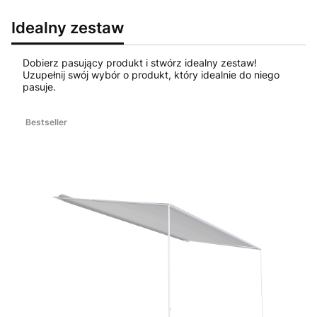
Idealny zestaw
Dobierz pasujący produkt i stwórz idealny zestaw!
Uzupełnij swój wybór o produkt, który idealnie do niego
pasuje.
Bestseller