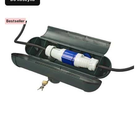
Bestseller