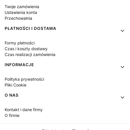
Twoje zamówienia
Ustawienia konta
Przechowalnia
PŁATNOŚCI I DOSTAWA
Formy płatności
Czas i koszty dostawy
Czas realizacji zamówienia
INFORMACJE
Polityka prywatności
Pliki Cookie
O NAS
Kontakt i dane firmy
O firmie