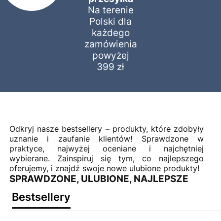
Na terenie
Polski dla
każdego
zamówienia
powyżej
399 zł
Odkryj nasze bestsellery – produkty, które zdobyły
uznanie i zaufanie klientów! Sprawdzone w
praktyce, najwyżej oceniane i najchętniej
wybierane. Zainspiruj się tym, co najlepszego
oferujemy, i znajdź swoje nowe ulubione produkty!
SPRAWDZONE, ULUBIONE, NAJLEPSZE
Bestsellery