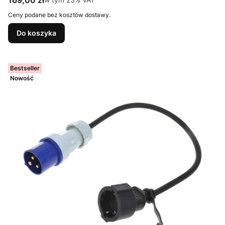
169,00 zł
Ceny podane bez kosztów dostawy.
Do koszyka
Bestseller
Nowość