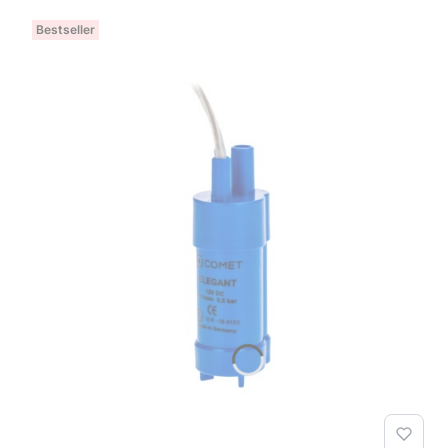
Bestseller