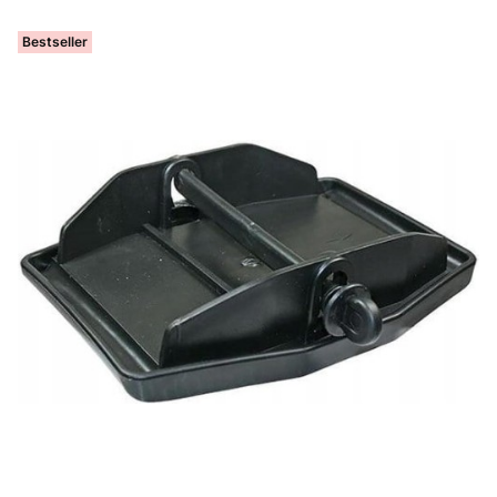
Bestseller