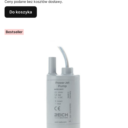
Ceny podane bez kosztów dostawy.
Do koszyka
Bestseller