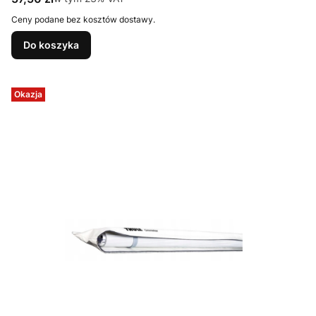
Ceny podane bez kosztów dostawy.
Do koszyka
Okazja