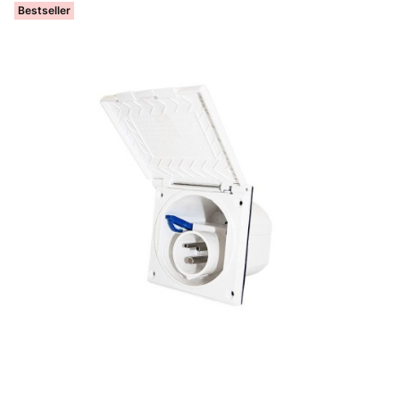
Bestseller