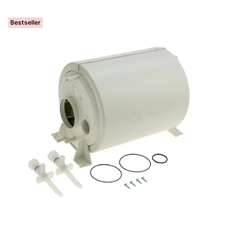
Bestseller